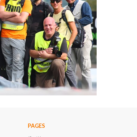
PAGES