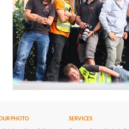
YOUR PHOTO
SERVICES