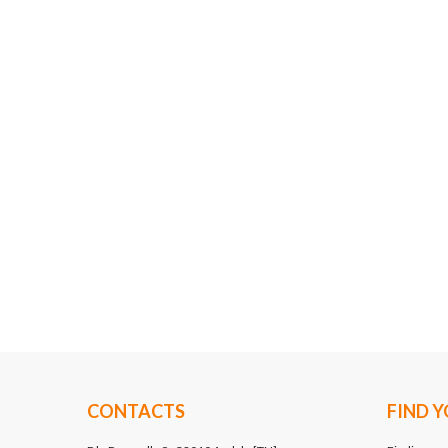
CONTACTS
FIND 