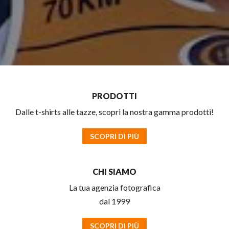
PRODOTTI
Dalle t-shirts alle tazze, scopri la nostra gamma prodotti!
SCOPRI DI PIÙ
CHI SIAMO
La tua agenzia fotografica
dal 1999
SCOPRI DI PIÙ