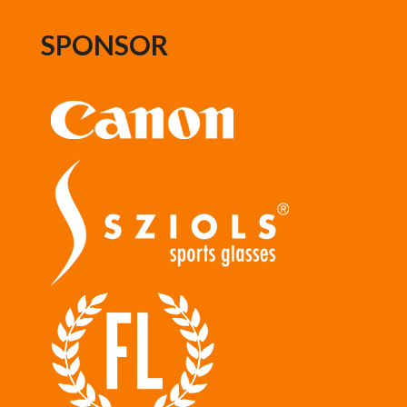
SPONSOR