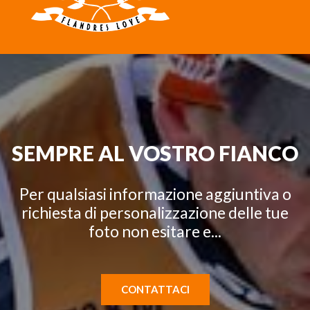
SEMPRE AL VOSTRO FIANCO
Per qualsiasi informazione aggiuntiva o
richiesta di personalizzazione delle tue
foto non esitare e...
CONTATTACI