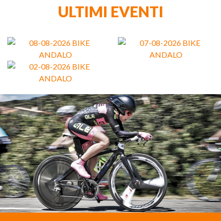
ULTIMI EVENTI