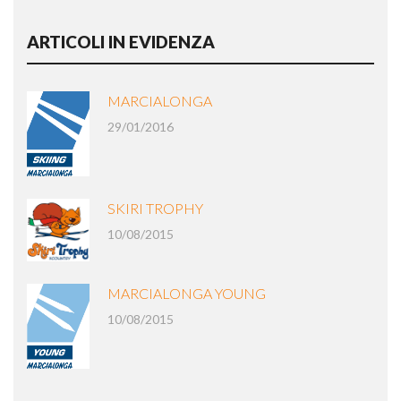
ARTICOLI IN EVIDENZA
MARCIALONGA
29/01/2016
SKIRI TROPHY
10/08/2015
MARCIALONGA YOUNG
10/08/2015