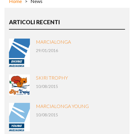
Home
>
News
ARTICOLI RECENTI
MARCIALONGA
29/01/2016
SKIRI TROPHY
10/08/2015
MARCIALONGA YOUNG
10/08/2015