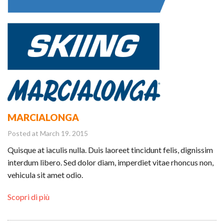
MARCIALONGA
Posted at March 19. 2015
Quisque at iaculis nulla. Duis laoreet tincidunt felis, dignissim
interdum libero. Sed dolor diam, imperdiet vitae rhoncus non,
vehicula sit amet odio.
Scopri di più