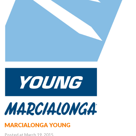
MARCIALONGA YOUNG
Posted at March 19. 2015