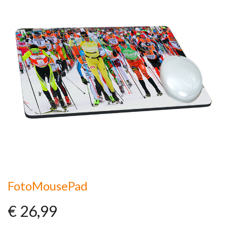
FotoMousePad
€ 26,99